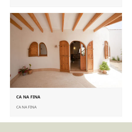
CA NA FINA
CA NA FINA