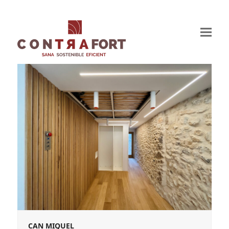
CAN MIQUEL