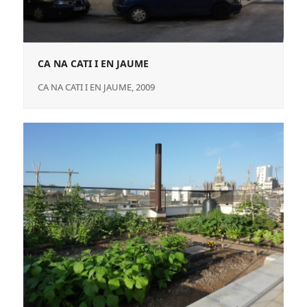
CA NA CATI I EN JAUME
CA NA CATI I EN JAUME, 2009