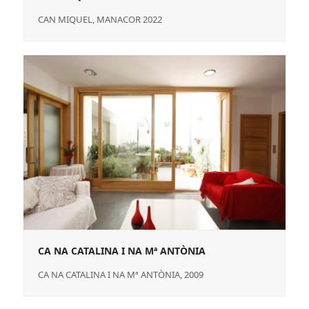
CAN MIQUEL, MANACOR 2022
CA NA CATALINA I NA Mª ANTÒNIA
CA NA CATALINA I NA Mª ANTÒNIA, 2009